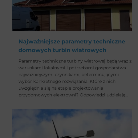
Najważniejsze parametry techniczne
domowych turbin wiatrowych
Parametry techniczne turbiny wiatrowej będą wraz z
warunkami lokalnymi i potrzebami gospodarstwa
najważniejszymi czynnikami, determinującymi
wybór konkretnego rozwiązania. Które z nich
uwzględnia się na etapie projektowania
przydomowych elektrowni? Odpowiedzi udzielają
nasi eksperci.