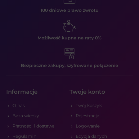
100 dniowe prawo
zwrotu
Możliwość kupna
na raty 0%
Bezpieczne zakupy,
szyfrowane połączenie
Informacje
Twoje konto
O nas
Twój koszyk
Baza wiedzy
Rejestracja
Płatności i dostawa
Logowanie
Regulamin
Edycja danych