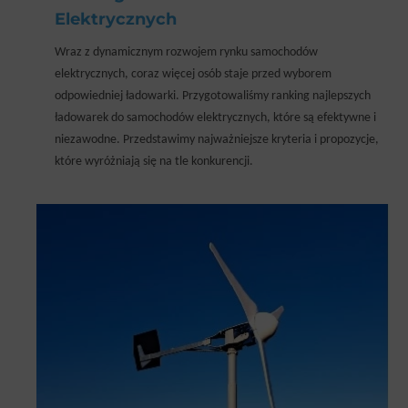
Elektrycznych
Wraz z dynamicznym rozwojem rynku samochodów
elektrycznych, coraz więcej osób staje przed wyborem
odpowiedniej ładowarki. Przygotowaliśmy ranking najlepszych
ładowarek do samochodów elektrycznych, które są efektywne i
niezawodne. Przedstawimy najważniejsze kryteria i propozycje,
które wyróżniają się na tle konkurencji.