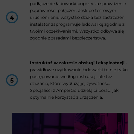
podłączenie ładowarki poprzedza sprawdzenie
poprawności połączeń. Jeśli po testowym
uruchomieniu wszystko działa bez zastrzeżeń,
instalator zaprogramuje ładowarkę zgodnie z
twoimi oczekiwaniami. Wszystko odbywa się
zgodnie z zasadami bezpieczeństwa.
Instruktaż w zakresie obsługi i eksploatacji
-
prawidłowe użytkowanie ładowarki to nie tylko
postępowanie według instrukcji, ale też
działania, które wydłużą jej żywotność.
Specjaliści z AmperGo udzielą ci porad, jak
optymalnie korzystać z urządzenia.
Czas trwania prac