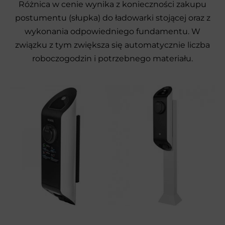
Różnica w cenie wynika z konieczności zakupu
postumentu (słupka) do ładowarki stojącej oraz z
wykonania odpowiedniego fundamentu. W
związku z tym zwiększa się automatycznie liczba
roboczogodzin i potrzebnego materiału.