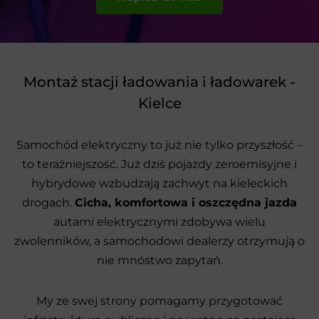
Montaż stacji ładowania i ładowarek -
Kielce
Samochód elektryczny to już nie tylko przyszłość –
to teraźniejszość. Już dziś pojazdy zeroemisyjne i
hybrydowe wzbudzają zachwyt na kieleckich
drogach.
Cicha, komfortowa i oszczędna jazda
autami elektrycznymi zdobywa wielu
zwolenników, a samochodowi dealerzy otrzymują o
nie mnóstwo zapytań.
My ze swej strony pomagamy przygotować