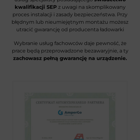
kwalifikacji SEP
z uwagi na skomplikowany
proces instalacji i zasady bezpieczeństwa. Przy
błędnym lub nieumiejętnym montażu możesz
utracić gwarancję od producenta ładowarki
Wybranie usług fachowców daje pewność, że
prace będą przeprowadzone bezawaryjnie, a ty
zachowasz pełną gwarancję na urządzenie.