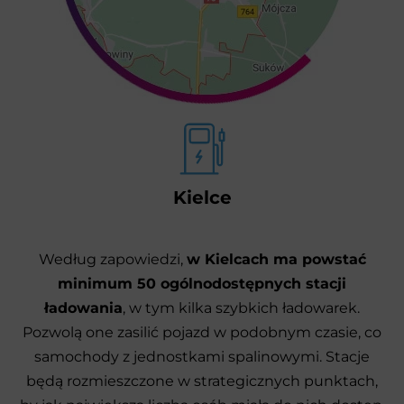
Kielce
Według zapowiedzi,
w Kielcach ma powstać
minimum 50 ogólnodostępnych stacji
ładowania
, w tym kilka szybkich ładowarek.
Pozwolą one zasilić pojazd w podobnym czasie, co
samochody z jednostkami spalinowymi. Stacje
będą rozmieszczone w strategicznych punktach,