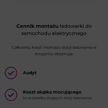
Cennik montażu
ładowarki do
samochodu elektrycznego
Całkowity koszt montażu stacji ładowania w
AmperGo obejmuje:
Audyt
Koszt słupka mocującego
(w przypadku stojących stacji ładowania)