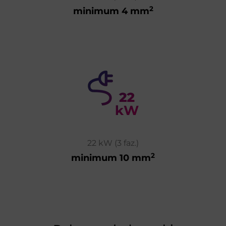
2
minimum 4 mm
22 kW (3 faz.)
2
minimum 10 mm