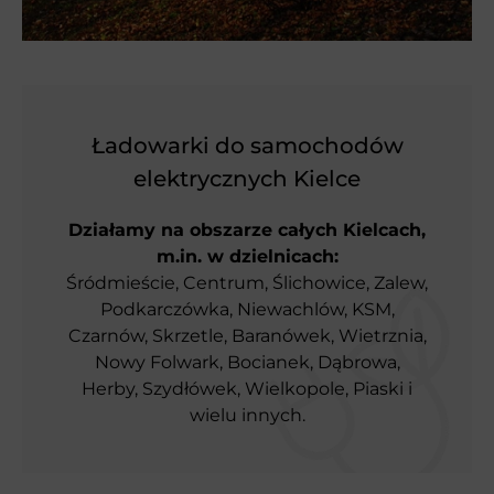
Ładowarki do samochodów
elektrycznych Kielce
Działamy na obszarze całych Kielcach,
m.in. w dzielnicach:
Śródmieście, Centrum, Ślichowice, Zalew,
Podkarczówka, Niewachlów, KSM,
Czarnów, Skrzetle, Baranówek, Wietrznia,
Nowy Folwark, Bocianek, Dąbrowa,
Herby, Szydłówek, Wielkopole, Piaski i
wielu innych.