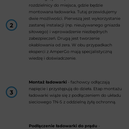
rozdzielnicy do miejsca, gdzie będzie
montowana ładowarka. Tutaj przewidujemy
dwie możliwości. Pierwszą jest wykorzystanie
zastanej instalacji (np. nieużywanego gniazda
siłowego) i wprowadzenie niezbędnych
zabezpieczeń. Drugą jest tworzenie
okablowania od zera. W obu przypadkach
eksperci z AmperGo mają specjalistyczną
wiedzę i doświadczenie.
Montaż ładowarki
- fachowcy odłączają
napięcie i przystępują do dzieła. Etap montażu
ładowarki wiąże się z podłączeniem do układu
sieciowego TN-S z oddzielną żyłą ochronną.
Podłączenie ładowarki do prądu
-