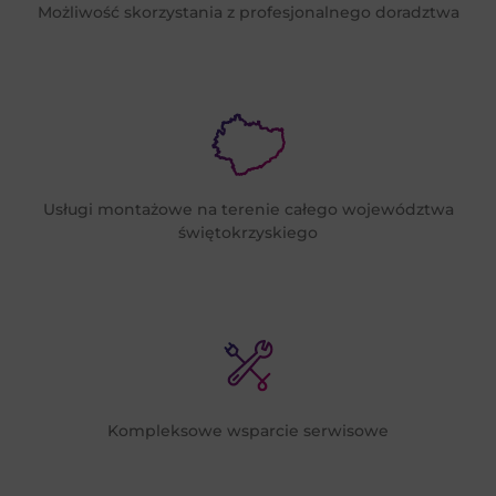
Możliwość skorzystania z profesjonalnego doradztwa
Usługi montażowe na terenie całego województwa
świętokrzyskiego
Kompleksowe wsparcie serwisowe