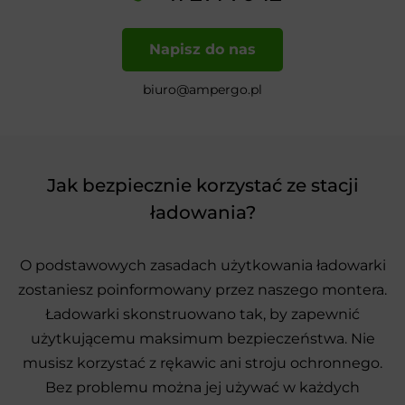
Napisz do nas
biuro@ampergo.pl
Jak bezpiecznie korzystać ze stacji
ładowania?
O podstawowych zasadach użytkowania ładowarki
zostaniesz poinformowany przez naszego montera.
Ładowarki skonstruowano tak, by zapewnić
użytkującemu maksimum bezpieczeństwa. Nie
musisz korzystać z rękawic ani stroju ochronnego.
Bez problemu można jej używać w każdych