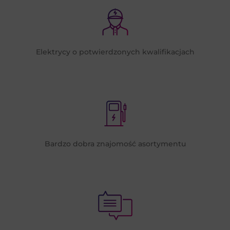
Elektrycy o potwierdzonych kwalifikacjach
Bardzo dobra znajomość asortymentu