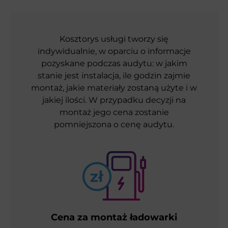
Kosztorys usługi tworzy się
indywidualnie, w oparciu o informacje
pozyskane podczas audytu: w jakim
stanie jest instalacja, ile godzin zajmie
montaż, jakie materiały zostaną użyte i w
jakiej ilości. W przypadku decyzji na
montaż jego cena zostanie
pomniejszona o cenę audytu.
Cena za montaż ładowarki