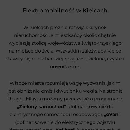
Elektromobilność w Kielcach
W Kielcach prężnie rozwija się rynek
nieruchomości, a mieszkańcy okolic chętnie
wybierają stolicę województwa świętokrzyskiego
na miejsce do życia. Wszystkim zależy, aby Kielce
stawały się coraz bardziej przyjazne, zielone, czyste i
nowoczesne.
Władze miasta rozumieją wagę wyzwania, jakim
jest obniżenie emisji dwutlenku węgla. Na stronie
Urzędu Miasta możemy przeczytać o programach
„Zielony samochód”
(dofinansowanie do
elektrycznego samochodu osobowego),
„eVan”
(dofinansowanie do elektrycznego pojazdu