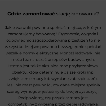
Gdzie zamontować
stację ładowania?
Jakie warunki powinno spełniać miejsce, w którym
zamontujemy ładowarkę? Ergonomia, wygoda i
odpowiednio zagospodarowana przestrzeń to nie
w szystko. Miejsce powinno bezwzględnie spełniać
wszelkie normy elektryczne. Montaż ładowarki nie
może też naruszać przepisów budowlanych.
Istotna jest także aktualna moc przyłączeniowa
obiektu, która determinuje dalsze kroki (np.
zwiększenie mocy lub wymianę zabezpieczeń).
Jeśli nie masz pewności, czy dane miejsce spełnia
szereg wymogów, jesteśmy do twojej dyspozycji.
Podpowiemy, czy przydział mocy jest
kompatybilny z wybraną przez ciebie ładowarką.