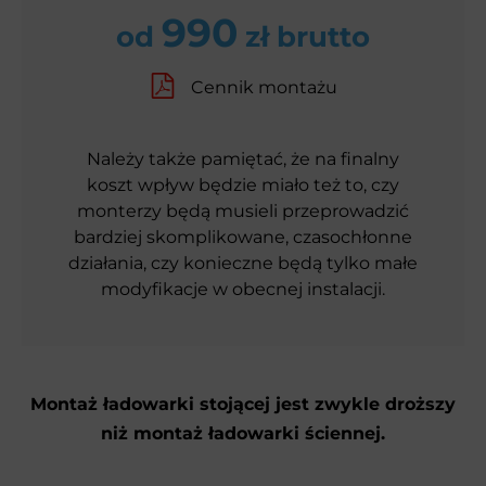
990
od
zł brutto
Cennik montażu
Należy także pamiętać, że na finalny
koszt wpływ będzie miało też to, czy
monterzy będą musieli przeprowadzić
bardziej skomplikowane, czasochłonne
działania, czy konieczne będą tylko małe
modyfikacje w obecnej instalacji.
Montaż ładowarki stojącej jest zwykle droższy
niż montaż ładowarki ściennej.