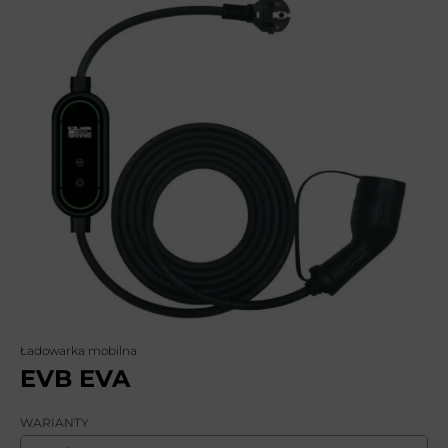
Ładowarka mobilna
EVB EVA
WARIANTY