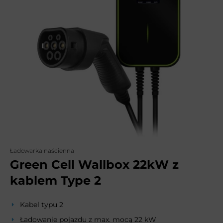
Ładowarka naścienna
Green Cell Wallbox 22kW z
kablem Type 2
Kabel typu 2
Ładowanie pojazdu z max. mocą 22 kW