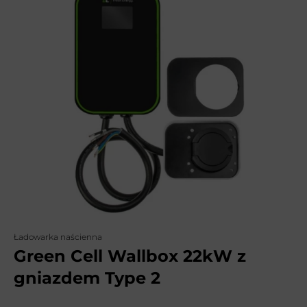
Ładowarka naścienna
Green Cell Wallbox 22kW z
gniazdem Type 2