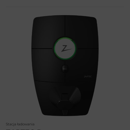
Stacja ładowania