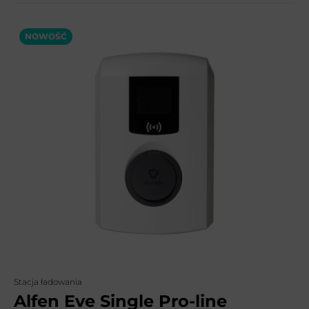
NOWOŚĆ
Stacja ładowania
Alfen Eve Single Pro-line