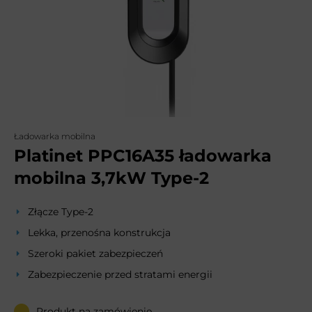
Ładowarka mobilna
Platinet PPC16A35 ładowarka
mobilna 3,7kW Type-2
Złącze Type-2
Lekka, przenośna konstrukcja
Szeroki pakiet zabezpieczeń
Zabezpieczenie przed stratami energii
Produkt na zamówienie