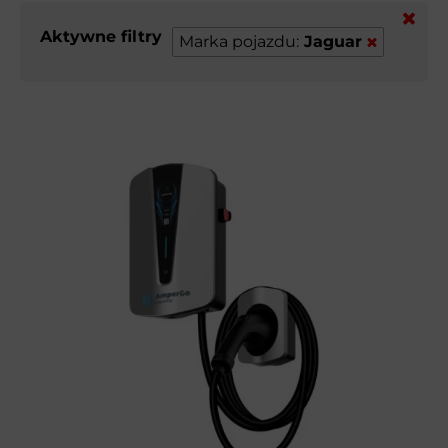
Aktywne filtry
Marka pojazdu:
Jaguar