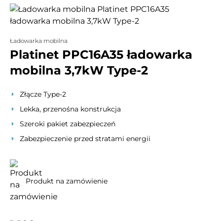
Ładowarka mobilna
Platinet PPC16A35 ładowarka
mobilna 3,7kW Type-2
Złącze Type-2
Lekka, przenośna konstrukcja
Szeroki pakiet zabezpieczeń
Zabezpieczenie przed stratami energii
Produkt na zamówienie