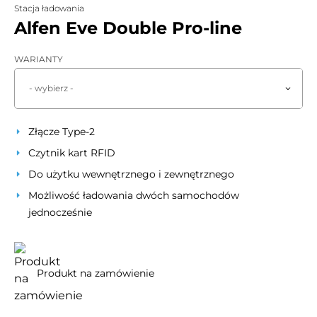
Stacja ładowania
Alfen Eve Double Pro-line
WARIANTY
- wybierz -
Złącze Type-2
Czytnik kart RFID
Do użytku wewnętrznego i zewnętrznego
Możliwość ładowania dwóch samochodów
jednocześnie
Produkt na zamówienie