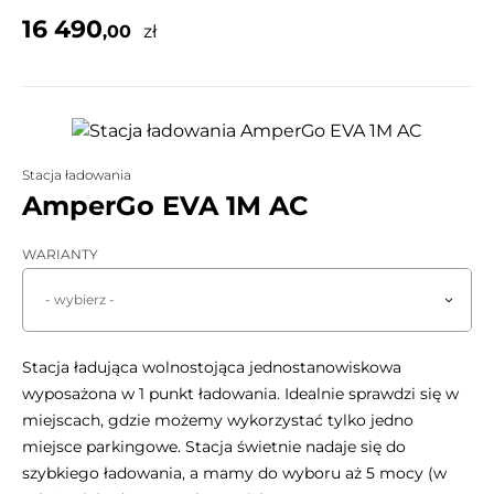
16 490
,00
zł
Stacja ładowania
AmperGo EVA 1M AC
WARIANTY
- wybierz -
Stacja ładująca wolnostojąca jednostanowiskowa
wyposażona w 1 punkt ładowania. Idealnie sprawdzi się w
miejscach, gdzie możemy wykorzystać tylko jedno
miejsce parkingowe. Stacja świetnie nadaje się do
szybkiego ładowania, a mamy do wyboru aż 5 mocy (w