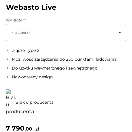
Webasto Live
WARIANTY
- wybierz -
Złącze Type-2
Możliwość zarządzania do 250 punktami ładowania
Do użytku wewnętrznego i zewnętrznego
Nowoczesny design
Brak u producenta
7 790
,00
zł