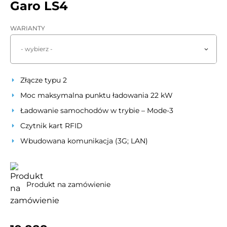
Garo LS4
WARIANTY
- wybierz -
Złącze typu 2
Moc maksymalna punktu ładowania 22 kW
Ładowanie samochodów w trybie – Mode-3
Czytnik kart RFID
Wbudowana komunikacja (3G; LAN)
Produkt na zamówienie