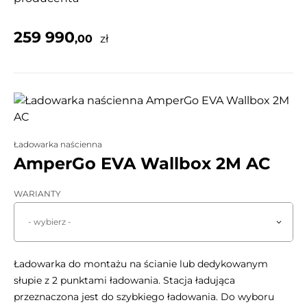
259 990
,00
zł
Ładowarka naścienna
AmperGo EVA Wallbox 2M AC
WARIANTY
- wybierz -
Ładowarka do montażu na ścianie lub dedykowanym
słupie z 2 punktami ładowania. Stacja ładująca
przeznaczona jest do szybkiego ładowania. Do wyboru