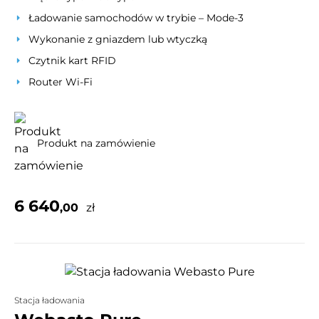
Ładowanie samochodów w trybie – Mode-3
Wykonanie z gniazdem lub wtyczką
Czytnik kart RFID
Router Wi-Fi
Produkt na zamówienie
6 640
,00
zł
Stacja ładowania