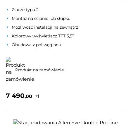
Złącze typu 2
Montaż na ścianie lub słupku
Możliwość instalacji na zewnątrz
Kolorowy wyświetlacz TFT 3,5”
Obudowa z poliwęglanu
Produkt na zamówienie
7 490
,00
zł