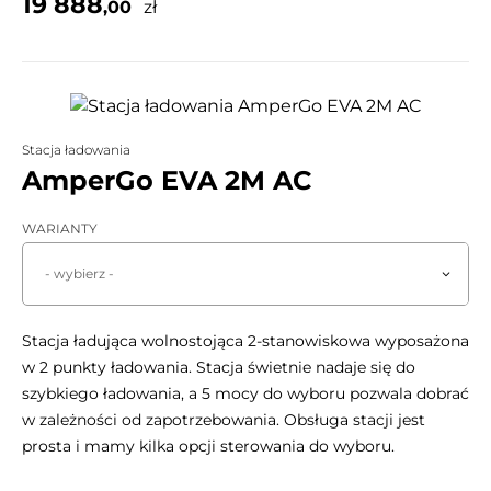
19 888
,00
zł
Stacja ładowania
AmperGo EVA 2M AC
WARIANTY
- wybierz -
Stacja ładująca wolnostojąca 2-stanowiskowa wyposażona
w 2 punkty ładowania. Stacja świetnie nadaje się do
szybkiego ładowania, a 5 mocy do wyboru pozwala dobrać
w zależności od zapotrzebowania. Obsługa stacji jest
prosta i mamy kilka opcji sterowania do wyboru.