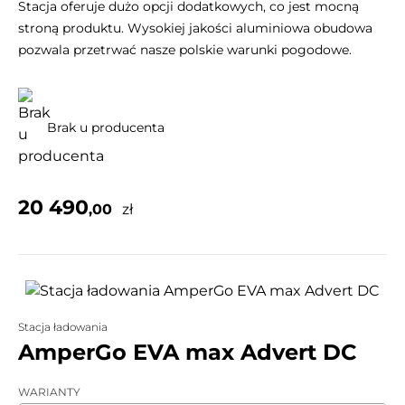
Stacja oferuje dużo opcji dodatkowych, co jest mocną
stroną produktu. Wysokiej jakości aluminiowa obudowa
pozwala przetrwać nasze polskie warunki pogodowe.
Brak u producenta
20 490
,00
zł
Stacja ładowania
AmperGo EVA max Advert DC
WARIANTY