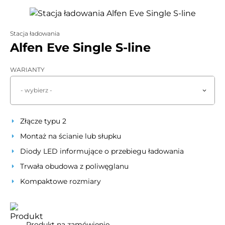
Stacja ładowania
Alfen Eve Single S-line
WARIANTY
- wybierz -
Złącze typu 2
Montaż na ścianie lub słupku
Diody LED informujące o przebiegu ładowania
Trwała obudowa z poliwęglanu
Kompaktowe rozmiary
Produkt na zamówienie