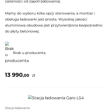
zależności od zapotrzebowania).
Mamy do wyboru kilka opcji sterowania, a montaż i
obsługa ładowarki jest prosta. Wysokiej jakości
aluminiowa obudowa jest przytwierdzona bezpośrednio
do płyty betonowej.
Brak u producenta
13 990
,00
zł
Stacja ładowania