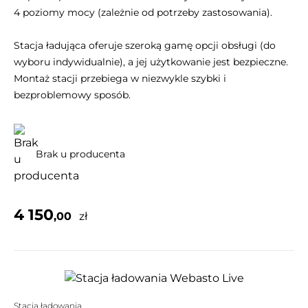
4 poziomy mocy (zależnie od potrzeby zastosowania).
Stacja ładująca oferuje szeroką gamę opcji obsługi (do
wyboru indywidualnie), a jej użytkowanie jest bezpieczne.
Montaż stacji przebiega w niezwykle szybki i
bezproblemowy sposób.
Brak u producenta
4 150
,00
zł
Stacja ładowania