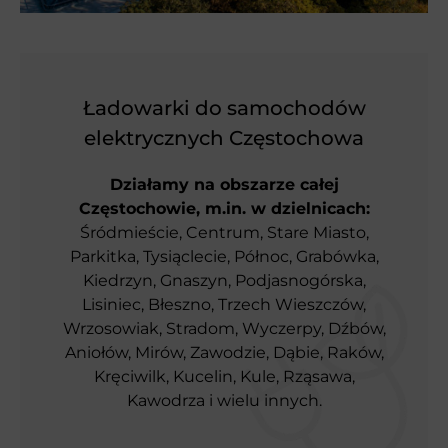
Ładowarki do samochodów
elektrycznych Częstochowa
Działamy na obszarze całej
Częstochowie, m.in. w dzielnicach:
Śródmieście, Centrum, Stare Miasto,
Parkitka, Tysiąclecie, Północ, Grabówka,
Kiedrzyn, Gnaszyn, Podjasnogórska,
Lisiniec, Błeszno, Trzech Wieszczów,
Wrzosowiak, Stradom, Wyczerpy, Dźbów,
Aniołów, Mirów, Zawodzie, Dąbie, Raków,
Kręciwilk, Kucelin, Kule, Rząsawa,
Kawodrza i wielu innych.