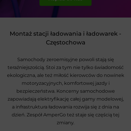
Montaż stacji ładowania i ładowarek -
Częstochowa
Samochody zeroemisyjne powoli stają się
teraźniejszością. Stoi za tym nie tylko świadomość
ekologiczna, ale też miłość kierowców do nowinek
motoryzacyjnych, komfortowej jazdy i
bezpieczeństwa. Koncerny samochodowe
zapowiadają elektryfikację całej gamy modelowej,
a infrastruktura ładowania rozwija się z dnia na
dzień. Zespół AmperGo też staje się częścią tej
zmiany.