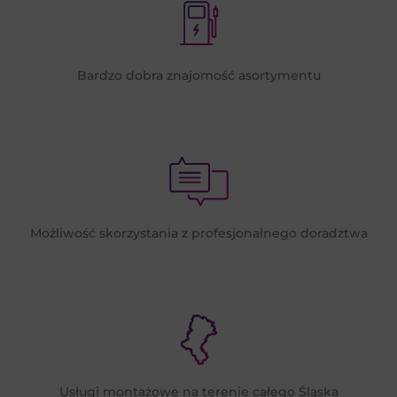
Bardzo dobra znajomość asortymentu
Możliwość skorzystania z profesjonalnego doradztwa
Usługi montażowe na terenie całego Śląska