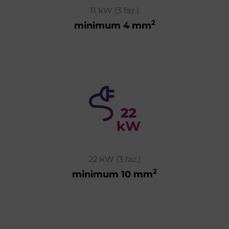
11 kW (3 faz.)
2
minimum 4 mm
22 kW (3 faz.)
2
minimum 10 mm