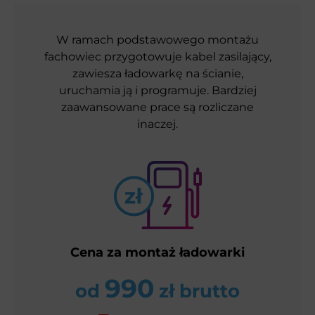
W ramach podstawowego montażu
fachowiec przygotowuje kabel zasilający,
zawiesza ładowarkę na ścianie,
uruchamia ją i programuje. Bardziej
zaawansowane prace są rozliczane
inaczej.
Cena za montaż ładowarki
990
od
zł brutto