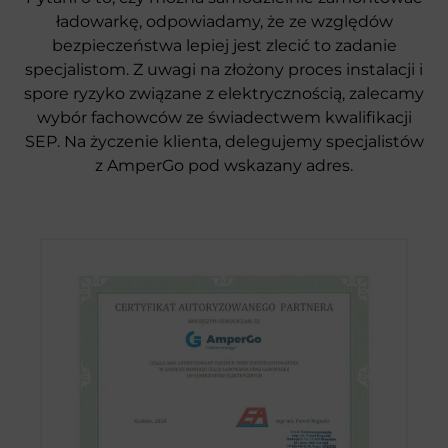
ładowarkę, odpowiadamy, że ze względów
bezpieczeństwa lepiej jest zlecić to zadanie
specjalistom. Z uwagi na złożony proces instalacji i
spore ryzyko związane z elektrycznością, zalecamy
wybór fachowców ze świadectwem kwalifikacji
SEP. Na życzenie klienta, delegujemy specjalistów
z AmperGo pod wskazany adres.