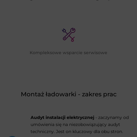
Kompleksowe wsparcie serwisowe
Montaż ładowarki - zakres prac
Audyt instalacji elektrycznej
- zaczynamy od
umówienia się na niezobowiązujący audyt
techniczny. Jest on kluczowy dla obu stron.