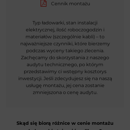
Cennik montażu
Typ ładowarki, stan instalacji
elektrycznej, ilość roboczogodzin i
materiałów (szczególnie kabli) – to
najważniejsze czynniki, które bierzemy
podczas wyceny takiego zlecenia.
Zachęcamy do skorzystania z naszego
audytu technicznego, po którym
przedstawimy ci wstępny kosztorys
inwestycji. Jeśli zdecydujesz się na naszą
usługę montażu, jej cena zostanie
zmniejszona o cenę audytu.
Skąd się biorą różnice w cenie montażu