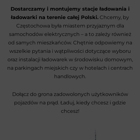
Dostarczamy i montujemy stacje ładowania i
ładowarki na terenie całej Polski.
Chcemy, by
Częstochowa była miastem przyjaznym dla
samochodów elektrycznych – a to zależy również
od samych mieszkańców. Chętnie odpowiemy na
wszelkie pytania i wątpliwości dotyczące wyboru
oraz instalacji ładowarek w środowisku domowym,
na parkingach miejskich czy w hotelach i centrach
handlowych.
Dołącz do grona zadowolonych użytkowników
pojazdów na prąd. Ładuj, kiedy chcesz i gdzie
chcesz!