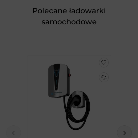
Polecane ładowarki
samochodowe