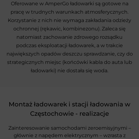
Oferowane w AmperGo ładowarki są gotowe na
pracę w trudnych warunkach atmosferycznych.
Korzystanie z nich nie wymaga zakładania odzieży
ochronnej (rękawic, kombinezonu). Zaleca się
natomiast zachowanie zdrowego rozsądku
podczas eksploatacji ładowarek, a w trakcie
największych opadów deszczu sprawdzanie, czy do
strategicznych miejsc (końcówki kabla do auta lub
ładowarki) nie dostała się woda.
Montaż ładowarek i stacji ładowania w
Częstochowie - realizacje
Zainteresowanie samochodami zeroemisyjnymi –
głównie z napędem elektrycznym – wzrasta z