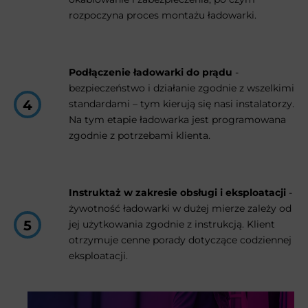
rozpoczyna proces montażu ładowarki.
Podłączenie ładowarki do prądu
-
bezpieczeństwo i działanie zgodnie z wszelkimi
standardami – tym kierują się nasi instalatorzy.
Na tym etapie ładowarka jest programowana
zgodnie z potrzebami klienta.
Instruktaż w zakresie obsługi i eksploatacji
-
żywotność ładowarki w dużej mierze zależy od
jej użytkowania zgodnie z instrukcją. Klient
otrzymuje cenne porady dotyczące codziennej
eksploatacji.