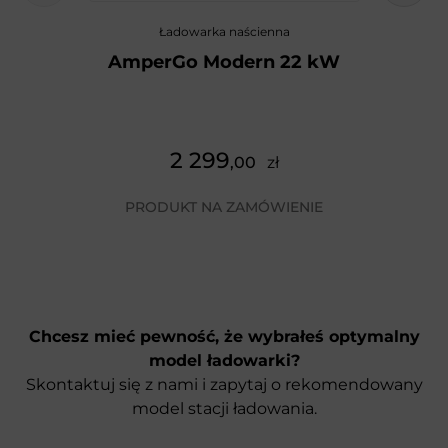
Ładowarka naścienna
AmperGo Modern 22 kW
2 299
,00
zł
PRODUKT NA ZAMÓWIENIE
Chcesz mieć pewność, że wybrałeś optymalny
model ładowarki?
Skontaktuj się z nami i zapytaj o rekomendowany
model stacji ładowania.