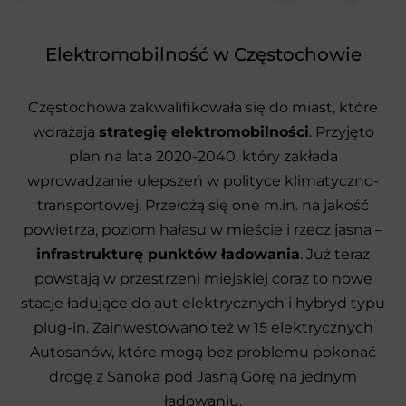
Elektromobilność w Częstochowie
Częstochowa zakwalifikowała się do miast, które
wdrażają
strategię elektromobilności
. Przyjęto
plan na lata 2020-2040, który zakłada
wprowadzanie ulepszeń w polityce klimatyczno-
transportowej. Przełożą się one m.in. na jakość
powietrza, poziom hałasu w mieście i rzecz jasna –
infrastrukturę punktów ładowania
. Już teraz
powstają w przestrzeni miejskiej coraz to nowe
stacje ładujące do aut elektrycznych i hybryd typu
plug-in. Zainwestowano też w 15 elektrycznych
Autosanów, które mogą bez problemu pokonać
drogę z Sanoka pod Jasną Górę na jednym
ładowaniu.