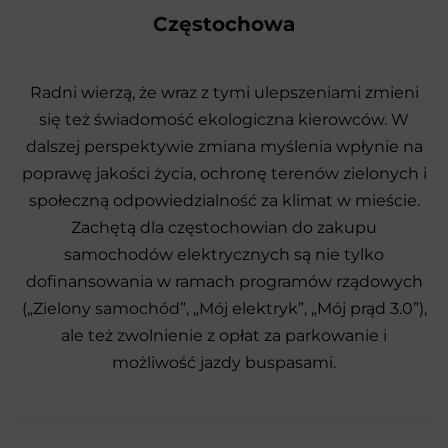
Częstochowa
Radni wierzą, że wraz z tymi ulepszeniami zmieni
się też świadomość ekologiczna kierowców. W
dalszej perspektywie zmiana myślenia wpłynie na
poprawę jakości życia, ochronę terenów zielonych i
społeczną odpowiedzialność za klimat w mieście.
Zachętą dla częstochowian do zakupu
samochodów elektrycznych są nie tylko
dofinansowania w ramach programów rządowych
(„Zielony samochód”, „Mój elektryk”, „Mój prąd 3.0”),
ale też zwolnienie z opłat za parkowanie i
możliwość jazdy buspasami.