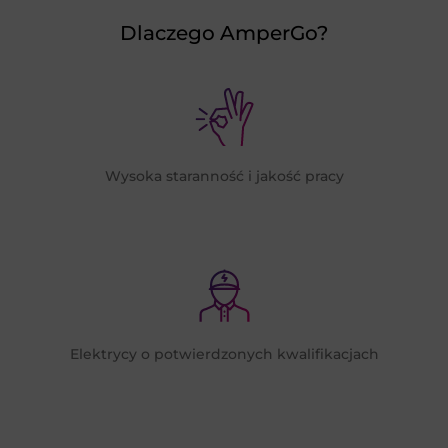
Dlaczego AmperGo?
Wysoka staranność i jakość pracy
Elektrycy o potwierdzonych kwalifikacjach