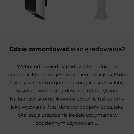
Gdzie zamontować
stację ładowania?
Wybór odpowiedniej ładowarki to dopiero
początek. Kluczowe jest znalezienie miejsca, które
byłoby zarówno ergonomiczne, jak i spełniałoby
wszelkie wymogi budowlane i elektryczne.
Najbardziej skomplikowane zlecenia traktujemy
jako wyzwanie. Nasi doradcy podpowiedzą, jaka
lokalizacja urządzenia będzie optymalna w
codziennym użytkowaniu.