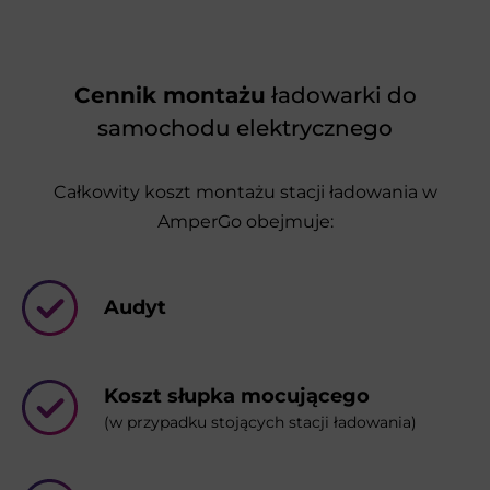
Cennik montażu
ładowarki do
samochodu elektrycznego
Całkowity koszt montażu stacji ładowania w
AmperGo obejmuje:
Audyt
Koszt słupka mocującego
(w przypadku stojących stacji ładowania)