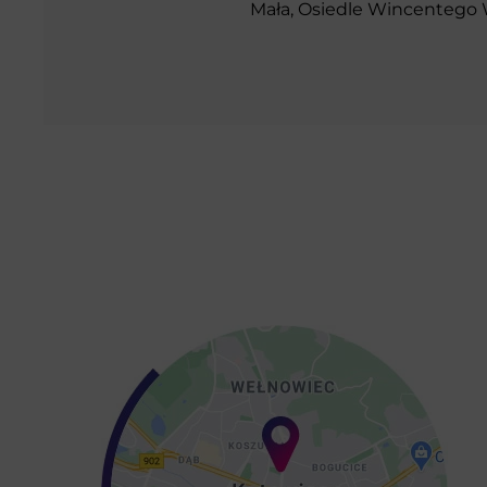
Mała, Osiedle Wincentego W