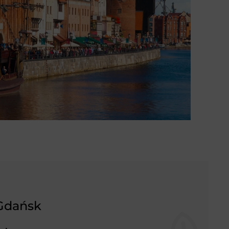
Gdańsk