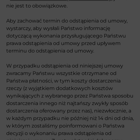
nie jest to obowiązkowe.
Aby zachować termin do odstąpienia od umowy,
wystarczy, aby wysłali Państwo informację
dotyczącą wykonania przysługującego Państwu
prawa odstąpienia od umowy przed upływem
terminu do odstąpienia od umowy.
W przypadku odstąpienia od niniejszej umowy
zwracamy Państwu wszystkie otrzymane od
Państwa płatności, w tym koszty dostarczenia
rzeczy (z wyjątkiem dodatkowych kosztów
wynikających z wybranego przez Państwa sposobu
dostarczenia innego niż najtańszy zwykły sposób
dostarczenia oferowany przez nas), niezwłocznie, a
w każdym przypadku nie później niż 14 dni od dnia,
w którym zostaliśmy poinformowani o Państwa
decyzji o wykonaniu prawa odstąpienia od