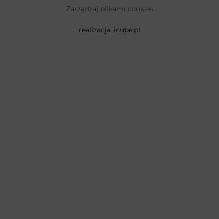
Zarządzaj plikami cookies
realizacja:
icube.pl