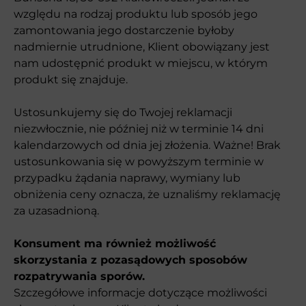
względu na rodzaj produktu lub sposób jego
zamontowania jego dostarczenie byłoby
nadmiernie utrudnione, Klient obowiązany jest
nam udostępnić produkt w miejscu, w którym
produkt się znajduje.
Ustosunkujemy się do Twojej reklamacji
niezwłocznie, nie później niż w terminie 14 dni
kalendarzowych od dnia jej złożenia. Ważne! Brak
ustosunkowania się w powyższym terminie w
przypadku żądania naprawy, wymiany lub
obniżenia ceny oznacza, że uznaliśmy reklamację
za uzasadnioną.
Konsument ma również możliwość
skorzystania z pozasądowych sposobów
rozpatrywania sporów.
Szczegółowe informacje dotyczące możliwości