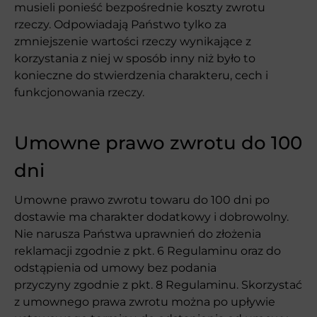
musieli ponieść bezpośrednie koszty zwrotu
rzeczy. Odpowiadają Państwo tylko za
zmniejszenie wartości rzeczy wynikające z
korzystania z niej w sposób inny niż było to
konieczne do stwierdzenia charakteru, cech i
funkcjonowania rzeczy.
Umowne prawo zwrotu do 100
dni
Umowne prawo zwrotu towaru do 100 dni po
dostawie ma charakter dodatkowy i dobrowolny.
Nie narusza Państwa uprawnień do złożenia
reklamacji zgodnie z pkt. 6 Regulaminu oraz do
odstąpienia od umowy bez podania
przyczyny zgodnie z pkt. 8 Regulaminu. Skorzystać
z umownego prawa zwrotu można po upływie