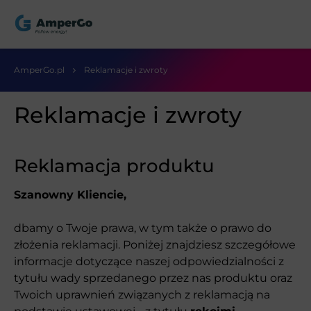
AmperGo.pl
Reklamacje i zwroty
Reklamacje i zwroty
Reklamacja produktu
Szanowny Kliencie,
dbamy o Twoje prawa, w tym także o prawo do
złożenia reklamacji. Poniżej znajdziesz szczegółowe
informacje dotyczące naszej odpowiedzialności z
tytułu wady sprzedanego przez nas produktu oraz
Twoich uprawnień związanych z reklamacją na