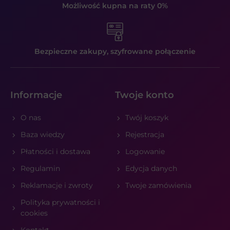
Możliwość kupna
na raty 0%
Bezpieczne zakupy,
szyfrowane połączenie
Informacje
Twoje konto
O nas
Twój koszyk
Baza wiedzy
Rejestracja
Płatności i dostawa
Logowanie
Regulamin
Edycja danych
Reklamacje i zwroty
Twoje zamówienia
Polityka prywatności i
cookies