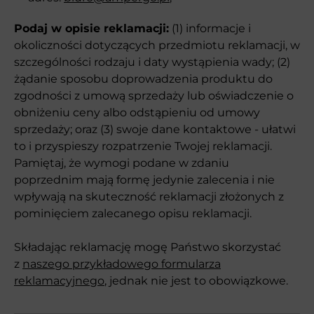
Podaj w opisie reklamacji:
(1) informacje i
okoliczności dotyczących przedmiotu reklamacji, w
szczególności rodzaju i daty wystąpienia wady; (2)
żądanie sposobu doprowadzenia produktu do
zgodności z umową sprzedaży lub oświadczenie o
obniżeniu ceny albo odstąpieniu od umowy
sprzedaży; oraz (3) swoje dane kontaktowe - ułatwi
to i przyspieszy rozpatrzenie Twojej reklamacji.
Pamiętaj, że wymogi podane w zdaniu
poprzednim mają formę jedynie zalecenia i nie
wpływają na skuteczność reklamacji złożonych z
pominięciem zalecanego opisu reklamacji.
Składając reklamację mogę Państwo skorzystać
z
naszego przykładowego formularza
reklamacyjnego
, jednak nie jest to obowiązkowe.