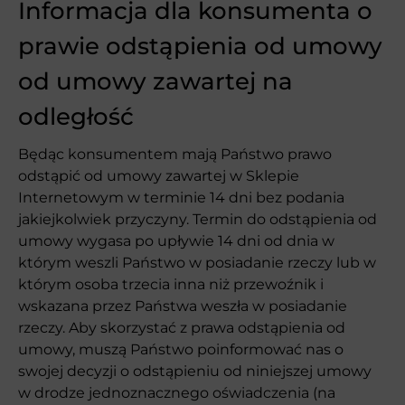
Informacja dla konsumenta o
prawie odstąpienia od umowy
od umowy zawartej na
odległość
Będąc konsumentem mają Państwo prawo
odstąpić od umowy zawartej w Sklepie
Internetowym w terminie 14 dni bez podania
jakiejkolwiek przyczyny. Termin do odstąpienia od
umowy wygasa po upływie 14 dni od dnia w
którym weszli Państwo w posiadanie rzeczy lub w
którym osoba trzecia inna niż przewoźnik i
wskazana przez Państwa weszła w posiadanie
rzeczy. Aby skorzystać z prawa odstąpienia od
umowy, muszą Państwo poinformować nas o
swojej decyzji o odstąpieniu od niniejszej umowy
w drodze jednoznacznego oświadczenia (na