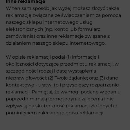
Inne reklamacje
W ten sam sposób jak wyżej możesz złożyć także
reklamację związane ze świadczeniem za pomocą
naszego sklepu internetowego usług
elektronicznych (np. konto lub formularz
zamówienia) oraz inne reklamacje związane z
działaniem naszego sklepu internetowego.
W opisie reklamacji podaj (1) informacje i
okoliczności dotyczące przedmiotu reklamacji, w
szczególności rodzaj i datę wystąpienia
nieprawidłowości; (2) Twoje żądanie; oraz (3) dane
kontaktowe - ułatwi to i przyspieszy rozpatrzenie
reklamacji. Pamiętaj, że wymogi podane w zdaniu
poprzednim mają formę jedynie zalecenia i nie
wpływają na skuteczność reklamacji złożonych z
pominięciem zalecanego opisu reklamacji.