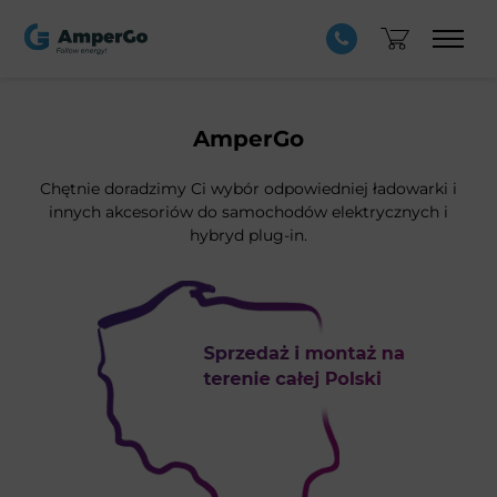
AmperGo
Chętnie doradzimy Ci wybór odpowiedniej ładowarki i
innych akcesoriów do samochodów elektrycznych i
hybryd plug-in.