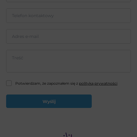
Potwierdzam, że zapoznałem się z
polityką prywatności
Wyślij