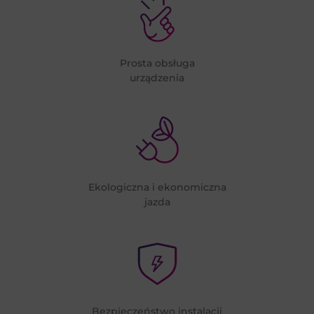
Prosta obsługa
urządzenia
Ekologiczna i ekonomiczna
jazda
Bezpieczeństwo instalacji