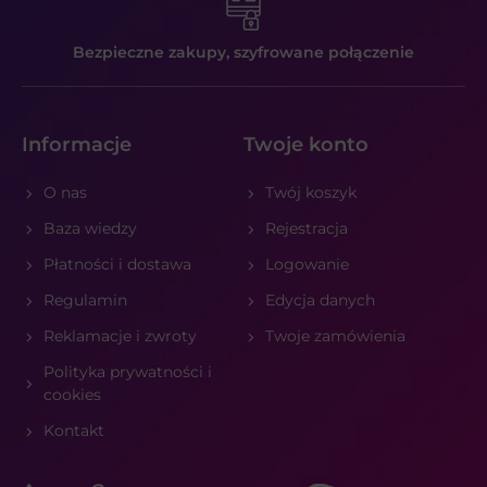
Bezpieczne zakupy,
szyfrowane połączenie
Informacje
Twoje konto
O nas
Twój koszyk
Baza wiedzy
Rejestracja
Płatności i dostawa
Logowanie
Regulamin
Edycja danych
Reklamacje i zwroty
Twoje zamówienia
Polityka prywatności i
cookies
Kontakt