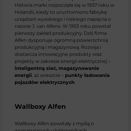
Historia marki rozpoczęła się w 1937 roku w
Holandii, kiedy to uruchomiono fabrykę
urządzeń wysokiego i niskiego napięcia o
nazwie J. van Alfens. W 1953 roku powstał
pierwszy zakład produkcyjny. Dziś firma
Alfen dysponuje ogromną powierzchnią
produkcyjną i magazynową. Rozwija i
dostarcza innowacyjne produkty oraz
projekty w zakresie energii elektrycznej –
inteligentną sieć, magazynowanie
energii
, aż wreszcie –
punkty ładowania
pojazdów elektrycznych
.
Wallboxy Alfen
Wallboxy Alfen powstały z myślą o
wymagających użytkownikach.