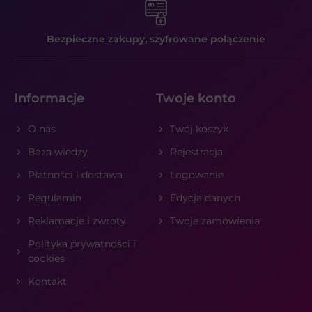
Bezpieczne zakupy,
szyfrowane połączenie
Informacje
Twoje konto
O nas
Twój koszyk
Baza wiedzy
Rejestracja
Płatności i dostawa
Logowanie
Regulamin
Edycja danych
Reklamacje i zwroty
Twoje zamówienia
Polityka prywatności i
cookies
Kontakt