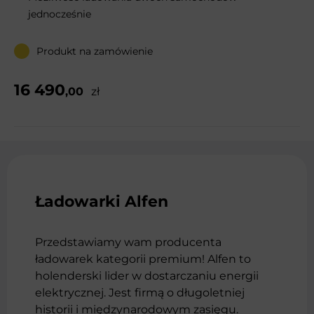
jednocześnie
Produkt na zamówienie
16 490
,00
zł
Ładowarki Alfen
Przedstawiamy wam producenta
ładowarek kategorii premium! Alfen to
holenderski lider w dostarczaniu energii
elektrycznej. Jest firmą o długoletniej
historii i międzynarodowym zasięgu.