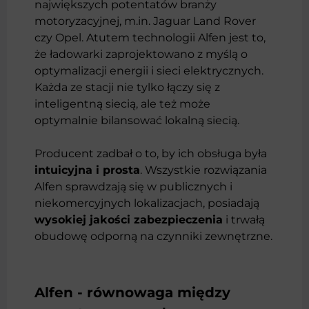
największych potentatów branży
motoryzacyjnej, m.in. Jaguar Land Rover
czy Opel. Atutem technologii Alfen jest to,
że ładowarki zaprojektowano z myślą o
optymalizacji energii i sieci elektrycznych.
Każda ze stacji nie tylko łączy się z
inteligentną siecią, ale też może
optymalnie bilansować lokalną siecią.
Producent zadbał o to, by ich obsługa była
intuicyjna i prosta
. Wszystkie rozwiązania
Alfen sprawdzają się w publicznych i
niekomercyjnych lokalizacjach, posiadają
wysokiej jakości zabezpieczenia
i trwałą
obudowę odporną na czynniki zewnętrzne.
Alfen - równowaga między