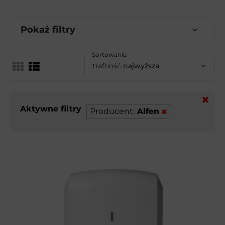
Pokaż filtry
Sortowanie
trafność
najwyższa
Aktywne filtry
Producent:
Alfen