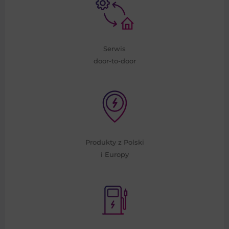
Serwis
door-to-door
Produkty z Polski
i Europy