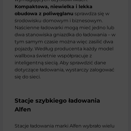
Kompaktowa, niewielka i lekka
obudowa z poliwęglanu
sprawdza się w
środowisku domowym i biznesowym.
Naścienne ładowarki mogą mieć jedno lub
dwa stanowiska gniazdka do ładowania – w
tym samym czasie można więc zasilić dwa
pojazdy. Według producenta każdy model
wallboxa świetnie współpracuje z
inteligentną siecią. Aby sprawdzić dane
dotyczące ładowania, wystarczy zalogować
się do sieci.
Stacje szybkiego ładowania
Alfen
Stacje ładowania marki Alfen wybrało wielu