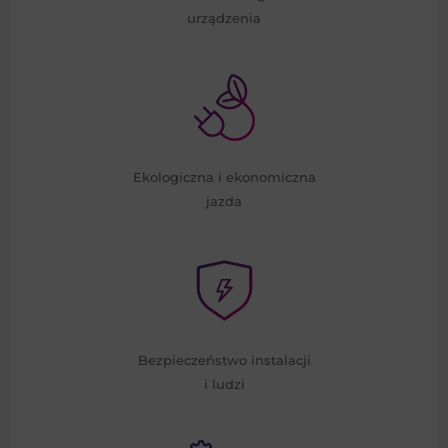
urządzenia
Ekologiczna i ekonomiczna
jazda
Bezpieczeństwo instalacji
i ludzi