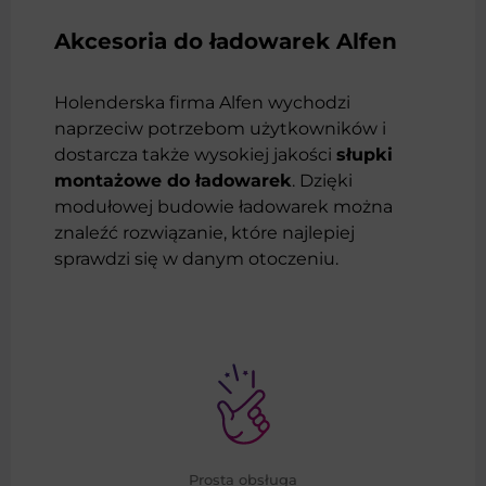
Akcesoria do ładowarek Alfen
Holenderska firma Alfen wychodzi
naprzeciw potrzebom użytkowników i
dostarcza także wysokiej jakości
słupki
montażowe do ładowarek
. Dzięki
modułowej budowie ładowarek można
znaleźć rozwiązanie, które najlepiej
sprawdzi się w danym otoczeniu.
Prosta obsługa