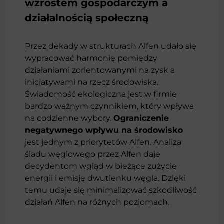
wzrostem gospodarczym a
działalnością społeczną
Przez dekady w strukturach Alfen udało się
wypracować harmonię pomiędzy
działaniami zorientowanymi na zysk a
inicjatywami na rzecz środowiska.
Świadomość ekologiczna jest w firmie
bardzo ważnym czynnikiem, który wpływa
na codzienne wybory.
Ograniczenie
negatywnego wpływu na środowisko
jest jednym z priorytetów Alfen. Analiza
śladu węglowego przez Alfen daje
decydentom wgląd w bieżące zużycie
energii i emisję dwutlenku węgla. Dzięki
temu udaje się minimalizować szkodliwość
działań Alfen na różnych poziomach.