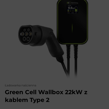
Ładowarka naścienna
Green Cell Wallbox 22kW z
kablem Type 2