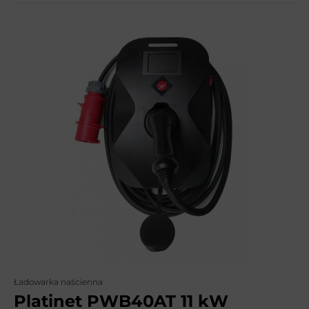
Ładowarka naścienna
Platinet PWB40AT 11 kW