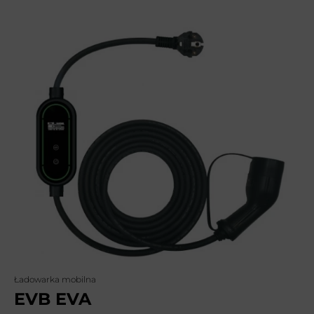
Ładowarka mobilna
EVB EVA