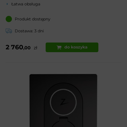
Łatwa obsługa
Produkt dostępny
Dostawa: 3 dni
2 760
do koszyka
,00
zł