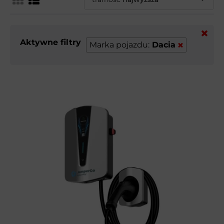
Aktywne filtry
Marka pojazdu:
Dacia