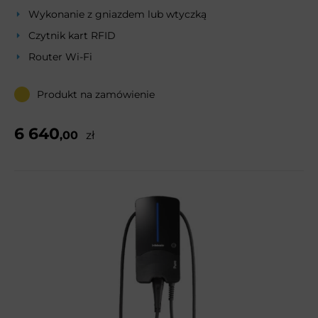
Wykonanie z gniazdem lub wtyczką
Czytnik kart RFID
Router Wi-Fi
Produkt na zamówienie
6 640
,00
zł