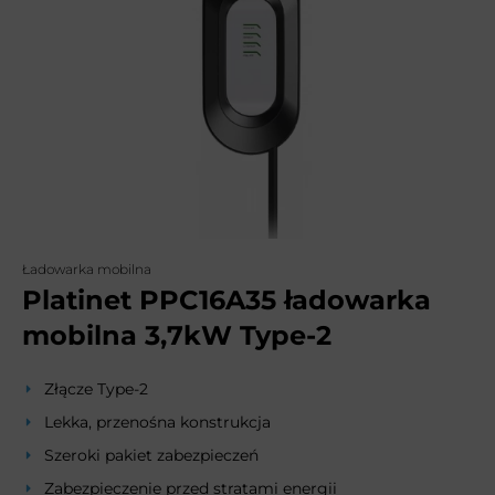
Ładowarka mobilna
Platinet PPC16A35 ładowarka
mobilna 3,7kW Type-2
Złącze Type-2
Lekka, przenośna konstrukcja
Szeroki pakiet zabezpieczeń
Zabezpieczenie przed stratami energii