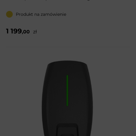
Produkt na zamówienie
1 199
,00
zł