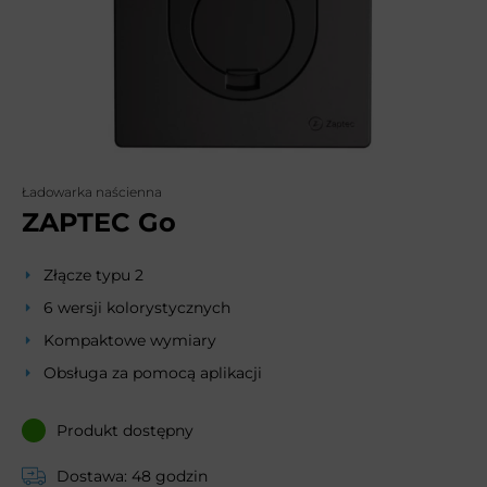
Ładowarka naścienna
ZAPTEC Go
Złącze typu 2
6 wersji kolorystycznych
Kompaktowe wymiary
Obsługa za pomocą aplikacji
Produkt dostępny
Dostawa: 48 godzin