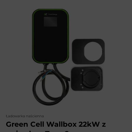
Ładowarka naścienna
Green Cell Wallbox 22kW z