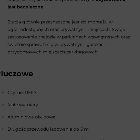
jest bezpieczne
.
Stacja głównie przeznaczona jest do montażu w
ogólnodostępnych oraz prywatnych miejscach. Swoje
zastosowanie znajdzie w parkingach wewnętrznych oraz
świetnie sprawdzi się w prywatnych garażach i
przydomowych miejscach parkingowych.
kluczowe
Czytnik RFID
Małe wymiary
Aluminiowa obudowa
Długość przewodu ładowania do 5 m