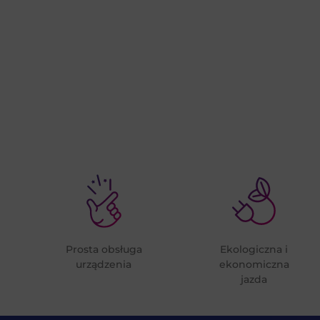
Prosta obsługa
Ekologiczna i
urządzenia
ekonomiczna
jazda