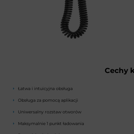
Cechy 
Łatwa i intuicyjna obsługa
Obsługa za pomocą aplikacji
Uniwersalny rozstaw otworów
Maksymalnie 1 punkt ładowania