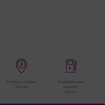
Produkty z Polski
Przetestowane,
i Europy
wysokiej
jakości