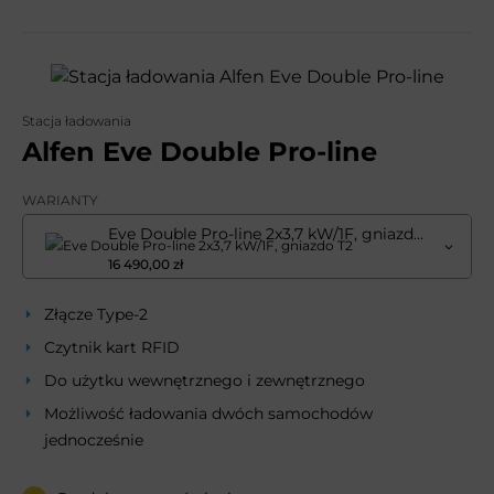
Stacja ładowania
Alfen Eve Double Pro-line
WARIANTY
Eve Double Pro-line 2x3,7 kW/1F, gniazdo T2
16 490,00 zł
Złącze Type-2
Czytnik kart RFID
Do użytku wewnętrznego i zewnętrznego
Możliwość ładowania dwóch samochodów
jednocześnie