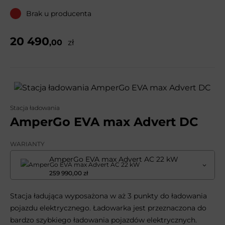
Brak u producenta
20 490
,00
zł
Stacja ładowania
AmperGo EVA max Advert DC
WARIANTY
AmperGo EVA max Advert AC 22 kW
259 990,00 zł
Stacja ładująca wyposażona w aż 3 punkty do ładowania
pojazdu elektrycznego. Ładowarka jest przeznaczona do
bardzo szybkiego ładowania pojazdów elektrycznych.