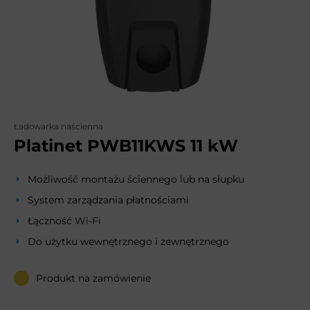
Ładowarka naścienna
Platinet PWB11KWS 11 kW
Możliwość montażu ściennego lub na słupku
System zarządzania płatnościami
Łączność Wi-Fi
Do użytku wewnętrznego i zewnętrznego
Produkt na zamówienie