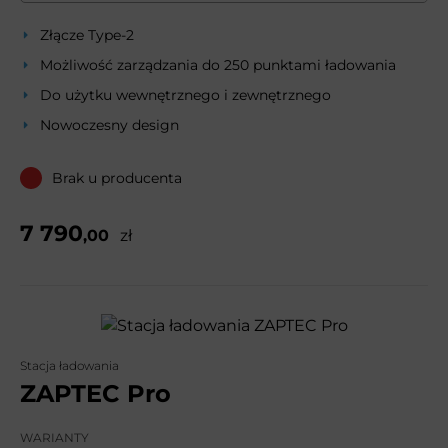
Złącze Type-2
Możliwość zarządzania do 250 punktami ładowania
Do użytku wewnętrznego i zewnętrznego
Nowoczesny design
Brak u producenta
7 790
,00
zł
Stacja ładowania
ZAPTEC Pro
WARIANTY