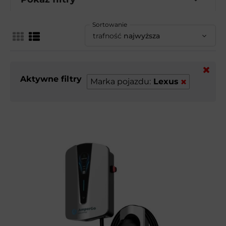
Sortowanie
trafność
najwyższa
Aktywne filtry
Marka pojazdu:
Lexus