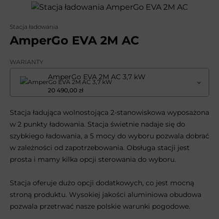
Stacja ładowania
AmperGo EVA 2M AC
WARIANTY
AmperGo EVA 2M AC 3,7 kW
20 490,00 zł
Stacja ładująca wolnostojąca 2-stanowiskowa wyposażona
w 2 punkty ładowania. Stacja świetnie nadaje się do
szybkiego ładowania, a 5 mocy do wyboru pozwala dobrać
w zależności od zapotrzebowania. Obsługa stacji jest
prosta i mamy kilka opcji sterowania do wyboru.
Stacja oferuje dużo opcji dodatkowych, co jest mocną
stroną produktu. Wysokiej jakości aluminiowa obudowa
pozwala przetrwać nasze polskie warunki pogodowe.