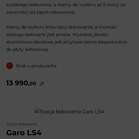
szybkiego ładowania, a mamy do wyboru aż 5 mocy (w
zależności od zapotrzebowania).
Mamy do wyboru kilka opcji sterowania, a montaż i
obsługa ładowarki jest prosta. Wysokiej jakości
aluminiowa obudowa jest przytwierdzona bezpośrednio
do płyty betonowej.
Brak u producenta
13 990
,00
zł
Stacja ładowania
Garo LS4