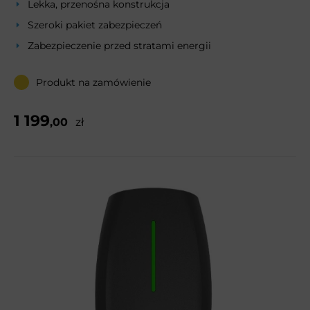
Lekka, przenośna konstrukcja
Szeroki pakiet zabezpieczeń
Zabezpieczenie przed stratami energii
Produkt na zamówienie
1 199
,00
zł