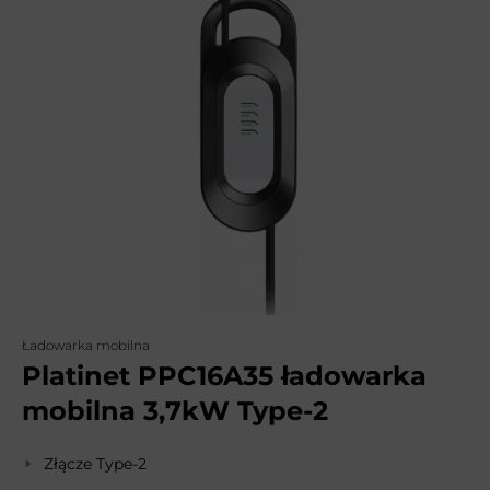
Ładowarka mobilna
Platinet PPC16A35 ładowarka
mobilna 3,7kW Type-2
Złącze Type-2