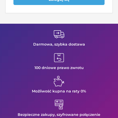
Darmowa, szybka
dostawa
100 dniowe prawo
zwrotu
Możliwość kupna
na raty 0%
Bezpieczne zakupy,
szyfrowane połączenie