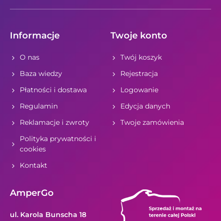
Informacje
Twoje konto
O nas
Twój koszyk
Baza wiedzy
Rejestracja
Płatności i dostawa
Logowanie
Regulamin
Edycja danych
Reklamacje i zwroty
Twoje zamówienia
Polityka prywatności i
cookies
Kontakt
AmperGo
ul. Karola Bunscha 18