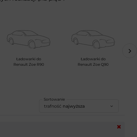
Ładowarki do
Ładowarki do
Renault Zoe R90
Renault Zoe Q90
Sortowanie
trafność
najwyższa