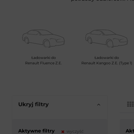
Ładowarki do
Ładowarki do
Renault Fluence Z.E.
Renault Kangoo Z.E. (Type 1)
Ukryj filtry
Aktywne filtry
Akt
wyczyść