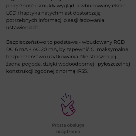
poręczność i smukły wygląd, a wbudowany ekran
LCD i haptyka natychmiast dostarczają
potrzebnych informacji o sesji ładowania i
ustawieniach.
Bezpieczeństwo to podstawa - wbudowany RCD
DC 6 mA + AC 20 mA, by zapewnić Ci maksymalne
bezpieczeństwo użytkowania. Nie straszna jej
żadna pogoda, dzięki wodoodpornej i pyłoszczelnej
konstrukcji zgodnej z normą IP55.
Prosta obsługa
urządzenia