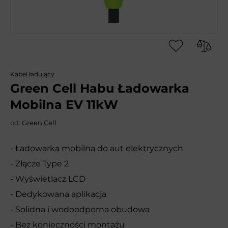
Kabel ładujący
Green Cell Habu Ładowarka
Mobilna EV 11kW
od:
Green Cell
- Ładowarka mobilna do aut elektrycznych
- Złącze Type 2
- Wyświetlacz LCD
- Dedykowana aplikacja
- Solidna i wodoodporna obudowa
- Bez konieczności montażu