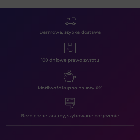
Darmowa, szybka
dostawa
100 dniowe prawo
zwrotu
Możliwość kupna
na raty 0%
Bezpieczne zakupy,
szyfrowane połączenie