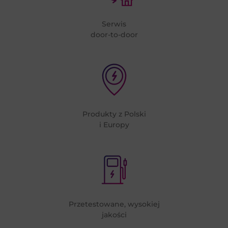
Serwis
door-to-door
Produkty z Polski
i Europy
Przetestowane, wysokiej
jakości