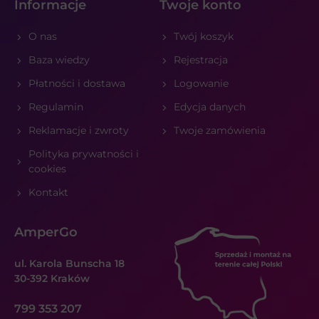
Informacje
Twoje konto
O nas
Twój koszyk
Baza wiedzy
Rejestracja
Płatności i dostawa
Logowanie
Regulamin
Edycja danych
Reklamacje i zwroty
Twoje zamówienia
Polityka prywatności i
cookies
Kontakt
AmperGo
ul. Karola Bunscha 18
30-392 Kraków
799 353 207