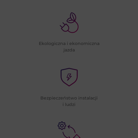
Ekologiczna i ekonomiczna
jazda
Bezpieczeństwo instalacji
i ludzi