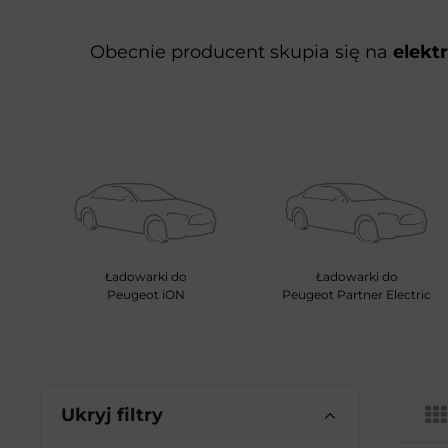
Obecnie producent skupia się na
elektr
Ładowarki do
Ładowarki do
Peugeot iON
Peugeot Partner Electric
Ukryj filtry