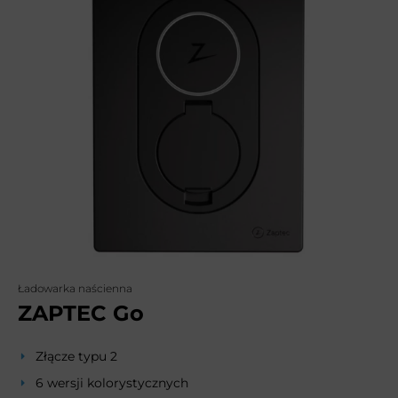
Ładowarka naścienna
ZAPTEC Go
Złącze typu 2
6 wersji kolorystycznych