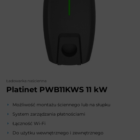
Ładowarka naścienna
Platinet PWB11KWS 11 kW
Możliwość montażu ściennego lub na słupku
System zarządzania płatnościami
Łączność Wi-Fi
Do użytku wewnętrznego i zewnętrznego