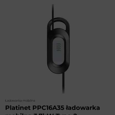
Ładowarka mobilna
Platinet PPC16A35 ładowarka