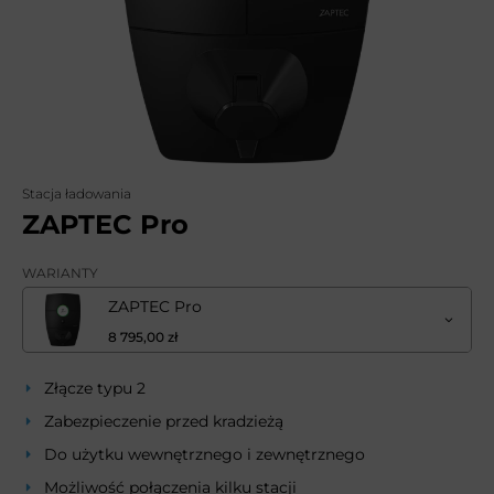
Stacja ładowania
ZAPTEC Pro
WARIANTY
ZAPTEC Pro
8 795,00 zł
Złącze typu 2
Zabezpieczenie przed kradzieżą
Do użytku wewnętrznego i zewnętrznego
Możliwość połączenia kilku stacji