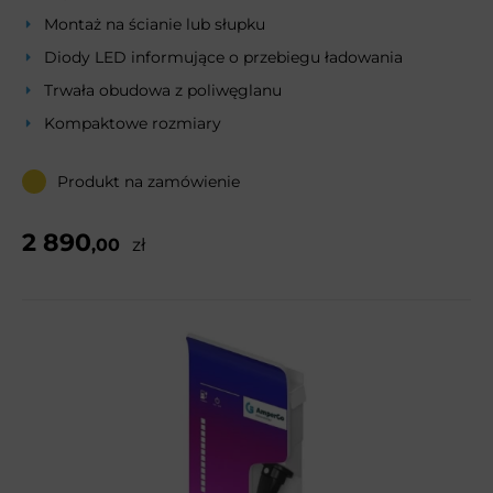
Montaż na ścianie lub słupku
Diody LED informujące o przebiegu ładowania
Trwała obudowa z poliwęglanu
Kompaktowe rozmiary
Produkt na zamówienie
2 890
,00
zł